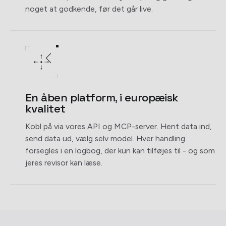
noget at godkende, før det går live.
En åben platform, i europæisk
kvalitet
Kobl på via vores API og MCP-server. Hent data ind,
send data ud, vælg selv model. Hver handling
forsegles i en logbog, der kun kan tilføjes til - og som
jeres revisor kan læse.