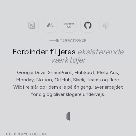
INTEGRATIONER
Forbinder til jeres
eksisterende
værktøjer
Google Drive, SharePoint, HubSpot, Meta Ads,
Monday, Notion, GitHub, Slack, Teams og flere.
Wildfire slår op i dem alle på én gang, laver arbejdet
for dig og bliver klogere undervejs.
01 · DIN NYE KOLLEGA