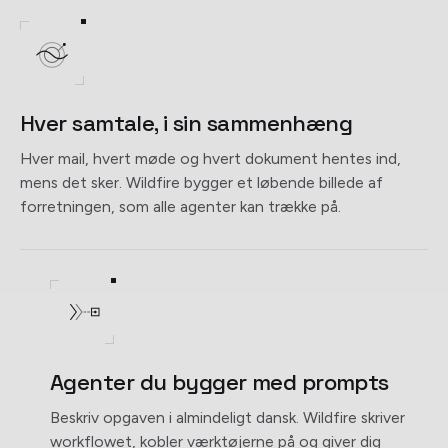
Hver samtale, i sin sammenhæng
Hver mail, hvert møde og hvert dokument hentes ind,
mens det sker. Wildfire bygger et løbende billede af
forretningen, som alle agenter kan trække på.
Agenter du bygger med prompts
Beskriv opgaven i almindeligt dansk. Wildfire skriver
workflowet, kobler værktøjerne på og giver dig