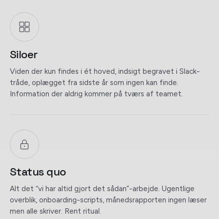
Siloer
Viden der kun findes i ét hoved, indsigt begravet i Slack-
tråde, oplægget fra sidste år som ingen kan finde.
Information der aldrig kommer på tværs af teamet.
Status quo
Alt det “vi har altid gjort det sådan”-arbejde. Ugentlige
overblik, onboarding-scripts, månedsrapporten ingen læser
men alle skriver. Rent ritual.