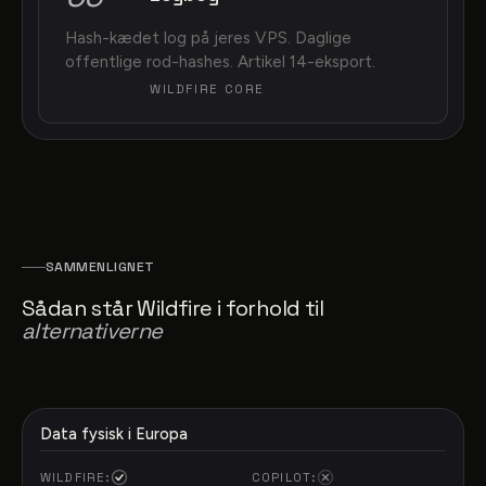
Hash-kædet log på jeres VPS. Daglige
offentlige rod-hashes. Artikel 14-eksport.
WILDFIRE CORE
SAMMENLIGNET
Sådan står Wildfire i forhold til
alternativerne
Data fysisk i Europa