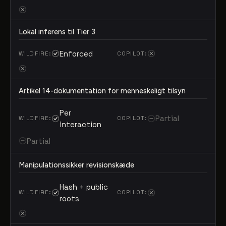
Lokal inferens til Tier 3
Enforced
Artikel 14-dokumentation for menneskeligt tilsyn
Per
Partial
interaction
Partial
Manipulationssikker revisionskæde
Hash + public
roots