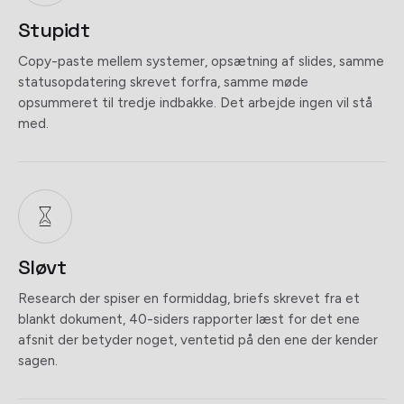
Stupidt
Copy-paste mellem systemer, opsætning af slides, samme
statusopdatering skrevet forfra, samme møde
opsummeret til tredje indbakke. Det arbejde ingen vil stå
med.
Sløvt
Research der spiser en formiddag, briefs skrevet fra et
blankt dokument, 40-siders rapporter læst for det ene
afsnit der betyder noget, ventetid på den ene der kender
sagen.