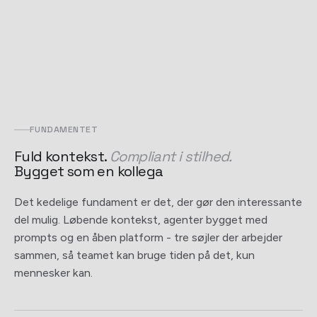
FUNDAMENTET
Fuld kontekst.
Compliant i stilhed.
Bygget som en kollega
Det kedelige fundament er det, der gør den interessante
del mulig. Løbende kontekst, agenter bygget med
prompts og en åben platform - tre søjler der arbejder
sammen, så teamet kan bruge tiden på det, kun
mennesker kan.